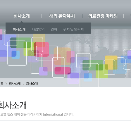
회사소개
사업영역
연혁
위치 및 연락처
홈
회사소개
회사소개