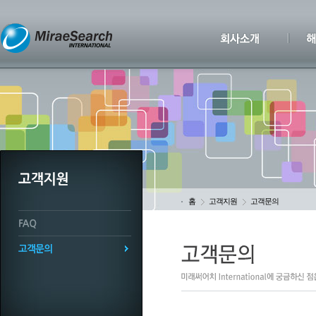
홈
고객지원
고객문의