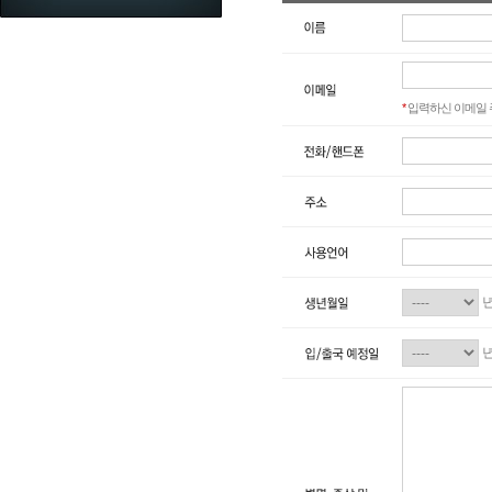
*
입력하신 이메일 